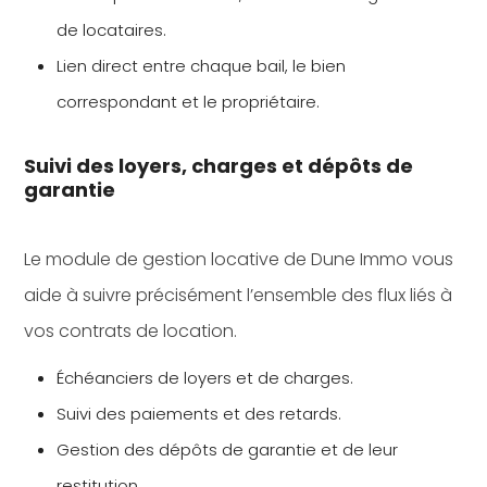
de locataires.
Lien direct entre chaque bail, le bien
correspondant et le propriétaire.
Suivi des loyers, charges et dépôts de
garantie
Le module de gestion locative de Dune Immo vous
aide à suivre précisément l’ensemble des flux liés à
vos contrats de location.
Échéanciers de loyers et de charges.
Suivi des paiements et des retards.
Gestion des dépôts de garantie et de leur
restitution.