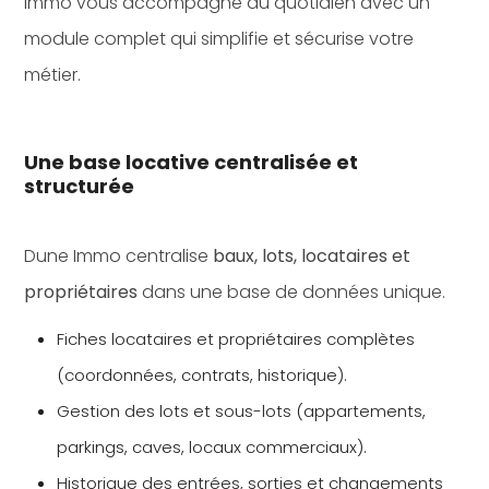
Immo vous accompagne au quotidien avec un
module complet qui simplifie et sécurise votre
métier.
Une base locative centralisée et
structurée
Dune Immo centralise
baux, lots, locataires et
propriétaires
dans une base de données unique.
Fiches locataires et propriétaires complètes
(coordonnées, contrats, historique).
Gestion des lots et sous-lots (appartements,
parkings, caves, locaux commerciaux).
Historique des entrées, sorties et changements