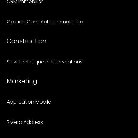
CRM Immobilier
Gestion Comptable Immobilière
Construction
Suivi Technique et Interventions
Marketing
Application Mobile
Riviera Address