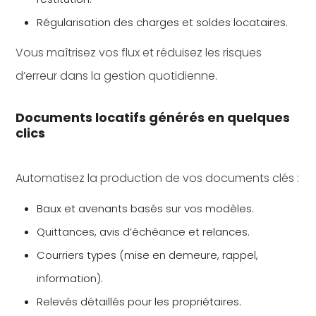
Régularisation des charges et soldes locataires.
Vous maîtrisez vos flux et réduisez les risques
d’erreur dans la gestion quotidienne.
Documents locatifs générés en quelques
clics
Automatisez la production de vos documents clés :
Baux et avenants basés sur vos modèles.
Quittances, avis d’échéance et relances.
Courriers types (mise en demeure, rappel,
information).
Relevés détaillés pour les propriétaires.