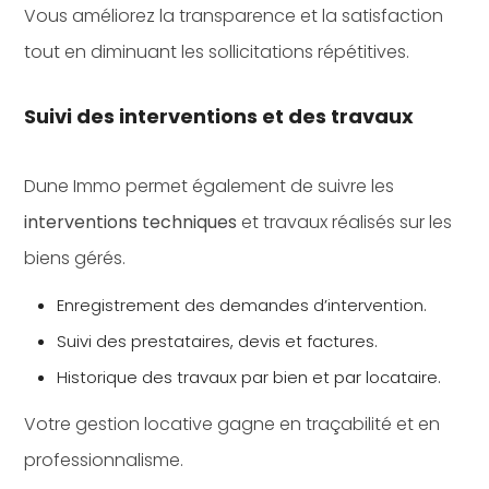
Vous améliorez la transparence et la satisfaction
tout en diminuant les sollicitations répétitives.
Suivi des interventions et des travaux
Dune Immo permet également de suivre les
interventions techniques
et travaux réalisés sur les
biens gérés.
Enregistrement des demandes d’intervention.
Suivi des prestataires, devis et factures.
Historique des travaux par bien et par locataire.
Votre gestion locative gagne en traçabilité et en
professionnalisme.