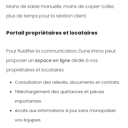
Moins de saisie manuelle, moins de copier-coller,
plus de temps pour la relation client.
Portail propriétaires et locataires
Pour fluidifier la communication, Dune Immo peut
proposer un
espace en ligne
dédié à vos
propriétaires et locataires.
Consultation des relevés, documents et contrats.
Téléchargement des quittances et pièces
importantes.
Accès aux informations à jour sans monopoliser
vos équipes.