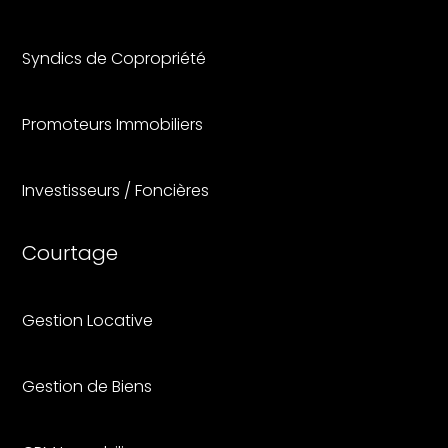
Syndics de Copropriété
Promoteurs Immobiliers
Investisseurs / Foncières
Courtage
Gestion Locative
Gestion de Biens