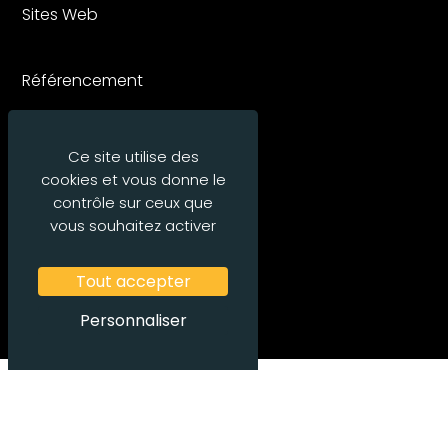
Sites Web
Référencement
Contact
Ce site utilise des
cookies et vous donne le
contrôle sur ceux que
Contactez-nous
vous souhaitez activer
Blog
Tout accepter
Personnaliser
Demandez une Demo