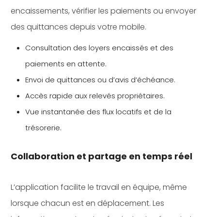
encaissements, vérifier les paiements ou envoyer
des quittances depuis votre mobile.
Consultation des loyers encaissés et des
paiements en attente.
Envoi de quittances ou d’avis d’échéance.
Accès rapide aux relevés propriétaires.
Vue instantanée des flux locatifs et de la
trésorerie.
Collaboration et partage en temps réel
L’application facilite le travail en équipe, même
lorsque chacun est en déplacement. Les