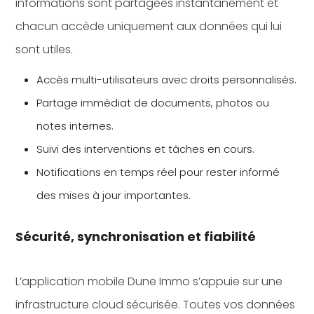
informations sont partagées instantanément et
chacun accède uniquement aux données qui lui
sont utiles.
Accès multi-utilisateurs avec droits personnalisés.
Partage immédiat de documents, photos ou
notes internes.
Suivi des interventions et tâches en cours.
Notifications en temps réel pour rester informé
des mises à jour importantes.
Sécurité, synchronisation et fiabilité
L’application mobile Dune Immo s’appuie sur une
infrastructure cloud sécurisée. Toutes vos données