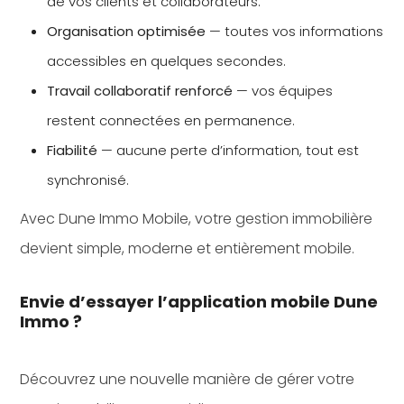
de vos clients et collaborateurs.
Organisation optimisée
— toutes vos informations
accessibles en quelques secondes.
Travail collaboratif renforcé
— vos équipes
restent connectées en permanence.
Fiabilité
— aucune perte d’information, tout est
synchronisé.
Avec Dune Immo Mobile, votre gestion immobilière
devient simple, moderne et entièrement mobile.
Envie d’essayer l’application mobile Dune
Immo ?
Découvrez une nouvelle manière de gérer votre