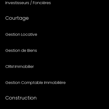
Investisseurs / Foncières
Courtage
Gestion Locative
Gestion de Biens
CRM Immobilier
Gestion Comptable Immobilière
Construction