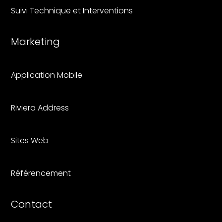
Suivi Technique et Interventions
Marketing
Application Mobile
Riviera Address
Sites Web
Référencement
Contact