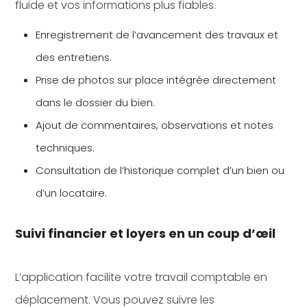
fluide et vos informations plus fiables.
Enregistrement de l’avancement des travaux et
des entretiens.
Prise de photos sur place intégrée directement
dans le dossier du bien.
Ajout de commentaires, observations et notes
techniques.
Consultation de l’historique complet d’un bien ou
d’un locataire.
Suivi financier et loyers en un coup d’œil
L’application facilite votre travail comptable en
déplacement. Vous pouvez suivre les