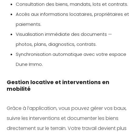
Consultation des biens, mandats, lots et contrats.
Accès aux informations locataires, propriétaires et
paiements.
Visualisation immédiate des documents —
photos, plans, diagnostics, contrats.
Synchronisation automatique avec votre espace
Dune Immo.
Gestion locative et interventions en
mobilité
Grâce à l’application, vous pouvez gérer vos baux,
suivre les interventions et documenter les biens
directement sur le terrain. Votre travail devient plus