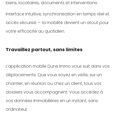
biens, locataires, documents et interventions.
Interface intuitive, synchronisation en temps réel et
accès sécurisé — la mobilité devient un atout pour
votre efficacité au quotidien.
Travaillez partout, sans limites
L’application mobile Dune Immo vous suit dans vos
déplacements. Que vous soyez en visite, sur un
chantier, en réunion ou chez un client, tous vos
dossiers vous accompagnent. Vous accédez à
vos données immobilières en un instant, sans
ordinateur.