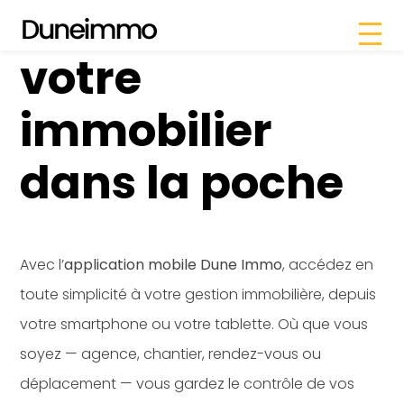
Dune Immo —
Panneau de gestion des cookies
votre
immobilier
dans la poche
Avec l’
application mobile Dune Immo
, accédez en
toute simplicité à votre gestion immobilière, depuis
votre smartphone ou votre tablette. Où que vous
soyez — agence, chantier, rendez-vous ou
déplacement — vous gardez le contrôle de vos