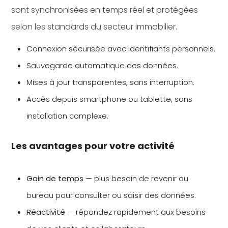
sont synchronisées en temps réel et protégées
selon les standards du secteur immobilier.
Connexion sécurisée avec identifiants personnels.
Sauvegarde automatique des données.
Mises à jour transparentes, sans interruption.
Accès depuis smartphone ou tablette, sans
installation complexe.
Les avantages pour votre activité
Gain de temps
— plus besoin de revenir au
bureau pour consulter ou saisir des données.
Réactivité
— répondez rapidement aux besoins